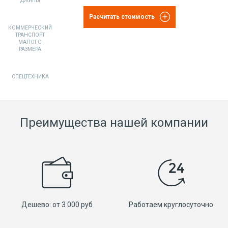
ДЖИПЫ
Расчитать стоимость
КОММЕРЧЕСКИЙ
ТРАНСПОРТ
МАЛОГО
РАЗМЕРА
СПЕЦТЕХНИКА
Преимущества нашей компании
Дешево: от 3 000 руб
Работаем круглосуточно