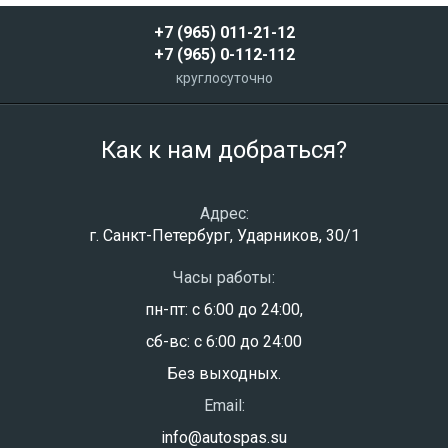
+7 (965) 011-21-12
+7 (965) 0-112-112
круглосуточно
Как к нам добраться?
Адрес:
г. Санкт-Петербург, Ударников, 30/1
Часы работы:
пн-пт: с 6:00 до 24:00,
сб-вс: с 6:00 до 24:00
Без выходных.
Email:
info@autospas.su