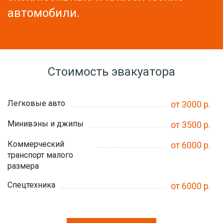
автомобили.
Стоимость эвакуатора
Легковые авто
от 3000 р.
Минивэны и джипы
от 3500 р.
Коммерческий
от 6000 р.
транспорт малого
размера
Спецтехника
от 6000 р.