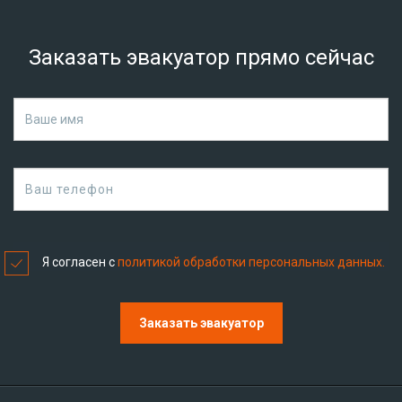
Заказать эвакуатор прямо сейчас
Я соглаcен с
политикой обработки персональных данных.