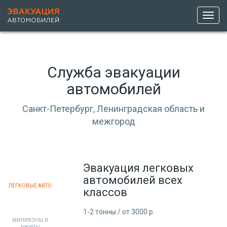
Toggl
navig
Служба эвакуации
автомобилей
Санкт-Петербург, Ленинградская область и
межгород
Эвакуация легковых
автомобилей всех
ЛЕГКОВЫЕ АВТО
классов
1-2 тонны / от 3000 р.
МИНИВЭНЫ И