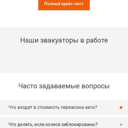
Полный прайс-лист
Наши эвакуаторы в работе
Часто задаваемые вопросы
Что входит в стоимость перевозки авто?
Что делать, если колеса заблокированы?