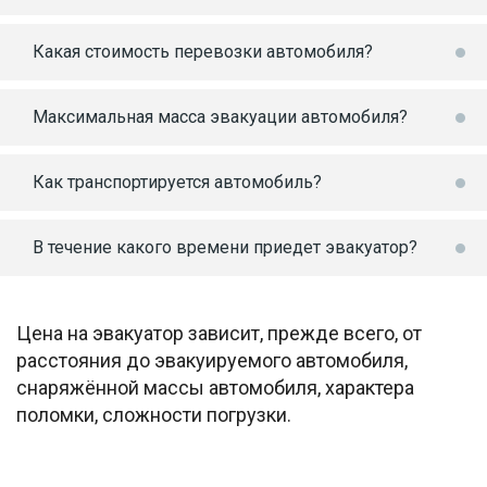
Какая стоимость перевозки автомобиля?
Максимальная масса эвакуации автомобиля?
Как транспортируется автомобиль?
В течение какого времени приедет эвакуатор?
Цена на эвакуатор зависит, прежде всего, от
расстояния до эвакуируемого автомобиля,
снаряжённой массы автомобиля, характера
поломки, сложности погрузки.